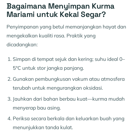
Bagaimana Menyimpan Kurma
Mariami untuk Kekal Segar?
Penyimpanan yang betul memanjangkan hayat dan
mengekalkan kualiti rasa. Praktik yang
dicadangkan:
Simpan di tempat sejuk dan kering; suhu ideal 0–
5°C untuk stor jangka panjang.
Gunakan pembungkusan vakum atau atmosfera
terubah untuk mengurangkan oksidasi.
Jauhkan dari bahan berbau kuat—kurma mudah
menyerap bau asing.
Periksa secara berkala dan keluarkan buah yang
menunjukkan tanda kulat.