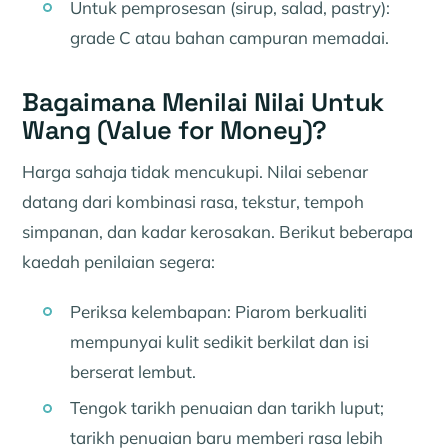
Untuk pemprosesan (sirup, salad, pastry):
grade C atau bahan campuran memadai.
Bagaimana Menilai Nilai Untuk
Wang (Value for Money)?
Harga sahaja tidak mencukupi. Nilai sebenar
datang dari kombinasi rasa, tekstur, tempoh
simpanan, dan kadar kerosakan. Berikut beberapa
kaedah penilaian segera:
Periksa kelembapan: Piarom berkualiti
mempunyai kulit sedikit berkilat dan isi
berserat lembut.
Tengok tarikh penuaian dan tarikh luput;
tarikh penuaian baru memberi rasa lebih