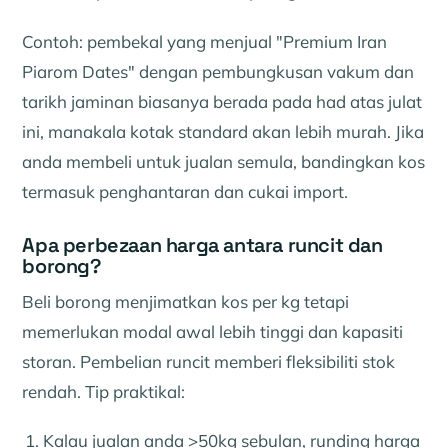
Contoh: pembekal yang menjual "Premium Iran
Piarom Dates" dengan pembungkusan vakum dan
tarikh jaminan biasanya berada pada had atas julat
ini, manakala kotak standard akan lebih murah. Jika
anda membeli untuk jualan semula, bandingkan kos
termasuk penghantaran dan cukai import.
Apa perbezaan harga antara runcit dan
borong?
Beli borong menjimatkan kos per kg tetapi
memerlukan modal awal lebih tinggi dan kapasiti
storan. Pembelian runcit memberi fleksibiliti stok
rendah. Tip praktikal:
Kalau jualan anda >50kg sebulan, runding harga