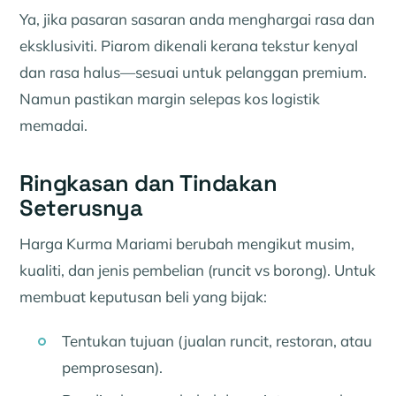
Ya, jika pasaran sasaran anda menghargai rasa dan
eksklusiviti. Piarom dikenali kerana tekstur kenyal
dan rasa halus—sesuai untuk pelanggan premium.
Namun pastikan margin selepas kos logistik
memadai.
Ringkasan dan Tindakan
Seterusnya
Harga Kurma Mariami berubah mengikut musim,
kualiti, dan jenis pembelian (runcit vs borong). Untuk
membuat keputusan beli yang bijak:
Tentukan tujuan (jualan runcit, restoran, atau
pemprosesan).