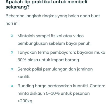
Apakah tip praktikal untuk membeli
sekarang?
Beberapa langkah ringkas yang boleh anda buat
hari ini:
Mintalah sampel fizikal atau video
pembungkusan sebelum bayar penuh.
Tanyakan terma pembayaran: bayaran muka
30% biasa untuk import borong.
Semak polisi pemulangan dan jaminan
kualiti.
Runding harga berdasarkan kuantiti. Contoh:
minta diskaun 5–10% untuk pesanan
>200kg.