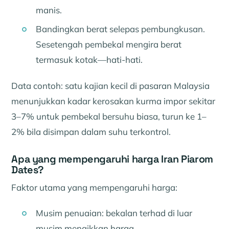
manis.
Bandingkan berat selepas pembungkusan.
Sesetengah pembekal mengira berat
termasuk kotak—hati-hati.
Data contoh: satu kajian kecil di pasaran Malaysia
menunjukkan kadar kerosakan kurma impor sekitar
3–7% untuk pembekal bersuhu biasa, turun ke 1–
2% bila disimpan dalam suhu terkontrol.
Apa yang mempengaruhi harga Iran Piarom
Dates?
Faktor utama yang mempengaruhi harga:
Musim penuaian: bekalan terhad di luar
musim menaikkan harga.