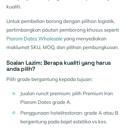
kualiti.
Untuk pembelian borong dengan pilihan logistik,
pertimbangkan pautan pemborong khusus seperti
Piarom Dates Wholesale
yang menyediakan
maklumat SKU, MOQ, dan pilihan pembungkusan.
Soalan Lazim: Berapa kualiti yang harus
anda pilih?
Pilih grade bergantung kepada tujuan:
Jualan runcit premium: pilih Premium Iran
Piarom Dates grade A.
Penggunaan hotel/restoran: grade A atau B
bergantung pada bajet estetika vs kos.