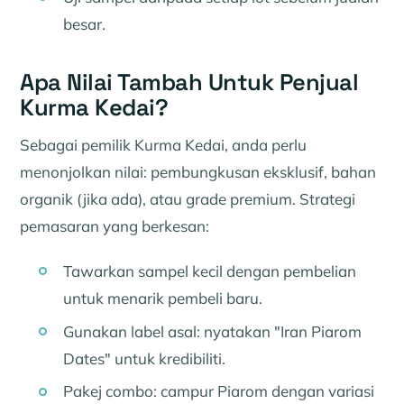
besar.
Apa Nilai Tambah Untuk Penjual
Kurma Kedai?
Sebagai pemilik Kurma Kedai, anda perlu
menonjolkan nilai: pembungkusan eksklusif, bahan
organik (jika ada), atau grade premium. Strategi
pemasaran yang berkesan:
Tawarkan sampel kecil dengan pembelian
untuk menarik pembeli baru.
Gunakan label asal: nyatakan "Iran Piarom
Dates" untuk kredibiliti.
Pakej combo: campur Piarom dengan variasi