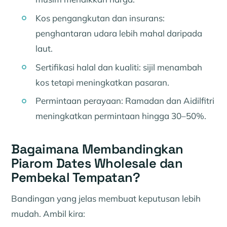
Kos pengangkutan dan insurans:
penghantaran udara lebih mahal daripada
laut.
Sertifikasi halal dan kualiti: sijil menambah
kos tetapi meningkatkan pasaran.
Permintaan perayaan: Ramadan dan Aidilfitri
meningkatkan permintaan hingga 30–50%.
Bagaimana Membandingkan
Piarom Dates Wholesale dan
Pembekal Tempatan?
Bandingan yang jelas membuat keputusan lebih
mudah. Ambil kira: