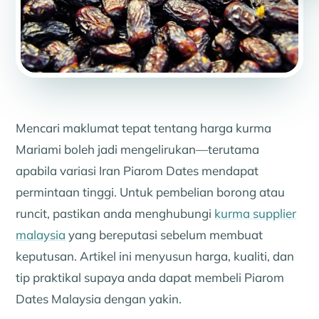
Mencari maklumat tepat tentang harga kurma
Mariami boleh jadi mengelirukan—terutama
apabila variasi Iran Piarom Dates mendapat
permintaan tinggi. Untuk pembelian borong atau
runcit, pastikan anda menghubungi
kurma supplier
malaysia
yang bereputasi sebelum membuat
keputusan. Artikel ini menyusun harga, kualiti, dan
tip praktikal supaya anda dapat membeli Piarom
Dates Malaysia dengan yakin.