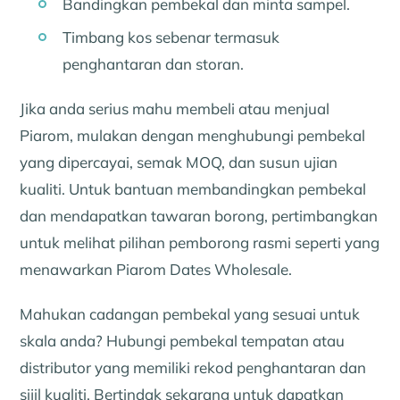
Bandingkan pembekal dan minta sampel.
Timbang kos sebenar termasuk
penghantaran dan storan.
Jika anda serius mahu membeli atau menjual
Piarom, mulakan dengan menghubungi pembekal
yang dipercayai, semak MOQ, dan susun ujian
kualiti. Untuk bantuan membandingkan pembekal
dan mendapatkan tawaran borong, pertimbangkan
untuk melihat pilihan pemborong rasmi seperti yang
menawarkan Piarom Dates Wholesale.
Mahukan cadangan pembekal yang sesuai untuk
skala anda? Hubungi pembekal tempatan atau
distributor yang memiliki rekod penghantaran dan
sijil kualiti. Bertindak sekarang untuk dapatkan