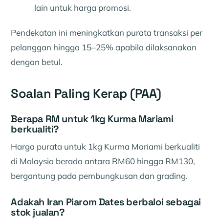
lain untuk harga promosi.
Pendekatan ini meningkatkan purata transaksi per
pelanggan hingga 15–25% apabila dilaksanakan
dengan betul.
Soalan Paling Kerap (PAA)
Berapa RM untuk 1kg Kurma Mariami
berkualiti?
Harga purata untuk 1kg Kurma Mariami berkualiti
di Malaysia berada antara RM60 hingga RM130,
bergantung pada pembungkusan dan grading.
Adakah Iran Piarom Dates berbaloi sebagai
stok jualan?