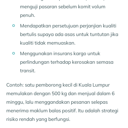
menguji pasaran sebelum komit volum
penuh.
Mendapatkan persetujuan perjanjian kualiti
bertulis supaya ada asas untuk tuntutan jika
kualiti tidak memuaskan.
Menggunakan insurans kargo untuk
perlindungan terhadap kerosakan semasa
transit.
Contoh: satu pemborong kecil di Kuala Lumpur
memulakan dengan 500 kg dan menjual dalam 6
minggu, lalu menggandakan pesanan selepas
menerima maklum balas positif. Itu adalah strategi
risiko rendah yang berfungsi.