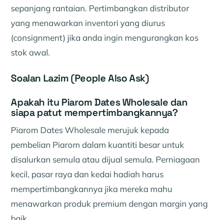
sepanjang rantaian. Pertimbangkan distributor
yang menawarkan inventori yang diurus
(consignment) jika anda ingin mengurangkan kos
stok awal.
Soalan Lazim (People Also Ask)
Apakah itu Piarom Dates Wholesale dan
siapa patut mempertimbangkannya?
Piarom Dates Wholesale merujuk kepada
pembelian Piarom dalam kuantiti besar untuk
disalurkan semula atau dijual semula. Perniagaan
kecil, pasar raya dan kedai hadiah harus
mempertimbangkannya jika mereka mahu
menawarkan produk premium dengan margin yang
baik.