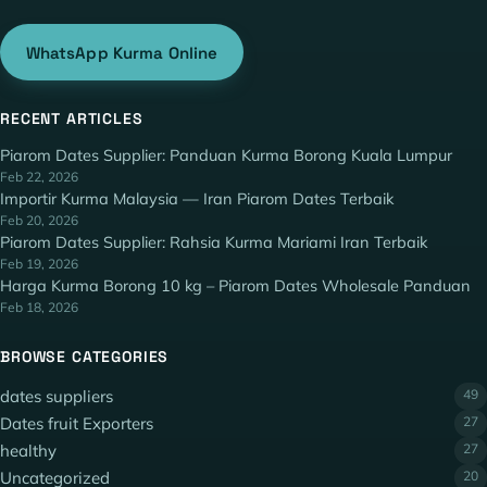
WhatsApp Kurma Online
RECENT ARTICLES
Piarom Dates Supplier: Panduan Kurma Borong Kuala Lumpur
Feb 22, 2026
Importir Kurma Malaysia — Iran Piarom Dates Terbaik
Feb 20, 2026
Piarom Dates Supplier: Rahsia Kurma Mariami Iran Terbaik
Feb 19, 2026
Harga Kurma Borong 10 kg – Piarom Dates Wholesale Panduan
Feb 18, 2026
BROWSE CATEGORIES
dates suppliers
49
Dates fruit Exporters
27
healthy
27
Uncategorized
20