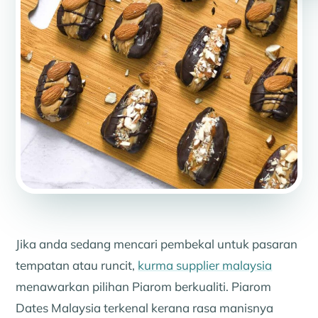
Jika anda sedang mencari pembekal untuk pasaran
tempatan atau runcit,
kurma supplier malaysia
menawarkan pilihan Piarom berkualiti. Piarom
Dates Malaysia terkenal kerana rasa manisnya