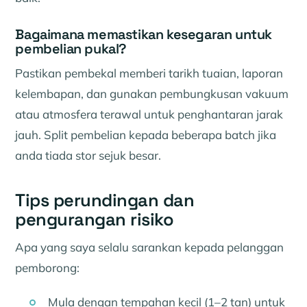
Bagaimana memastikan kesegaran untuk
pembelian pukal?
Pastikan pembekal memberi tarikh tuaian, laporan
kelembapan, dan gunakan pembungkusan vakuum
atau atmosfera terawal untuk penghantaran jarak
jauh. Split pembelian kepada beberapa batch jika
anda tiada stor sejuk besar.
Tips perundingan dan
pengurangan risiko
Apa yang saya selalu sarankan kepada pelanggan
pemborong:
Mula dengan tempahan kecil (1–2 tan) untuk