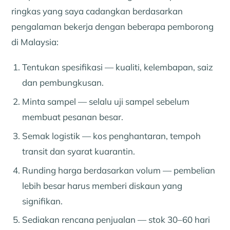
ringkas yang saya cadangkan berdasarkan
pengalaman bekerja dengan beberapa pemborong
di Malaysia:
Tentukan spesifikasi — kualiti, kelembapan, saiz
dan pembungkusan.
Minta sampel — selalu uji sampel sebelum
membuat pesanan besar.
Semak logistik — kos penghantaran, tempoh
transit dan syarat kuarantin.
Runding harga berdasarkan volum — pembelian
lebih besar harus memberi diskaun yang
signifikan.
Sediakan rencana penjualan — stok 30–60 hari