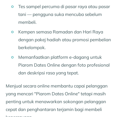
Tes sampel percuma di pasar raya atau pasar
tani — pengguna suka mencuba sebelum
membeli.
Kempen semasa Ramadan dan Hari Raya
dengan pakej hadiah atau promosi pembelian
berkelompok.
Memanfaatkan platform e-dagang untuk
Piarom Dates Online dengan foto profesional
dan deskripsi rasa yang tepat.
Menjual secara online membantu capai pelanggan
yang mencari "Piarom Dates Online" tetapi masih
penting untuk menawarkan sokongan pelanggan
cepat dan penghantaran terjamin bagi membeli