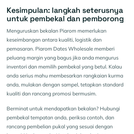
Kesimpulan: langkah seterusnya
untuk pembekal dan pemborong
Menguruskan bekalan Piarom memerlukan
keseimbangan antara kualiti, logistik dan
pemasaran. Piarom Dates Wholesale memberi
peluang margin yang bagus jika anda mengurus
inventori dan memilih pembekal yang betul. Kalau
anda serius mahu membesarkan rangkaian kurma
anda, mulakan dengan sampel, tetapkan standard
kualiti dan rancang promosi bermusim.
Berminat untuk mendapatkan bekalan? Hubungi
pembekal tempatan anda, periksa contoh, dan
rancang pembelian pukal yang sesuai dengan