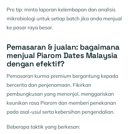
Pro tip: minta laporan kelembapan dan analisis
mikrobiologi untuk setiap batch jika anda menjual
ke pasar raya besar.
Pemasaran & jualan: bagaimana
menjual Piarom Dates Malaysia
dengan efektif?
Pemasaran kurma premium bergantung kepada
bercerita dan penjenamaan. Fikirkan
pembungkusan yang menonjol, menggariskan
keunikan rasa Piarom dan memberi penekanan
pada asal-usul serta kebersihan pengendalian.
Beberapa taktik yang berkesan: