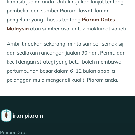
kapasiti jualan anda. Untuk rujukan lanjut tentang
pembekal dan sumber Piarom, lawati laman
pengeluar yang khusus tentang
Piarom Dates
Malaysia
atau sumber asal untuk maklumat varieti.
Ambil tindakan sekarang: minta sampel, semak sijil
dan sediakan rancangan jualan 90 hari. Permulaan
kecil dengan strategi yang betul boleh membawa
pertumbuhan besar dalam 6–12 bulan apabila
pelanggan mula mengenali kualiti Piarom anda.
iran piarom
Piarom Dates