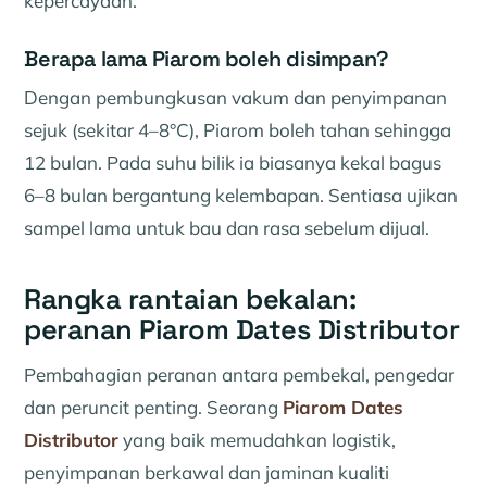
kepercayaan.
Berapa lama Piarom boleh disimpan?
Dengan pembungkusan vakum dan penyimpanan
sejuk (sekitar 4–8°C), Piarom boleh tahan sehingga
12 bulan. Pada suhu bilik ia biasanya kekal bagus
6–8 bulan bergantung kelembapan. Sentiasa ujikan
sampel lama untuk bau dan rasa sebelum dijual.
Rangka rantaian bekalan:
peranan Piarom Dates Distributor
Pembahagian peranan antara pembekal, pengedar
dan peruncit penting. Seorang
Piarom Dates
Distributor
yang baik memudahkan logistik,
penyimpanan berkawal dan jaminan kualiti