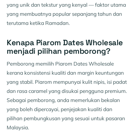
yang unik dan tekstur yang kenyal — faktor utama
yang membuatnya popular sepanjang tahun dan
terutama ketika Ramadan.
Kenapa Piarom Dates Wholesale
menjadi pilihan pemborong?
Pemborong memilih Piarom Dates Wholesale
kerana konsistensi kualiti dan margin keuntungan
yang stabil. Piarom mempunyai kulit nipis, isi padat
dan rasa caramel yang disukai pengguna premium.
Sebagai pemborong, anda memerlukan bekalan
yang boleh dipercayai, penjejakan kualiti dan
pilihan pembungkusan yang sesuai untuk pasaran
Malaysia.