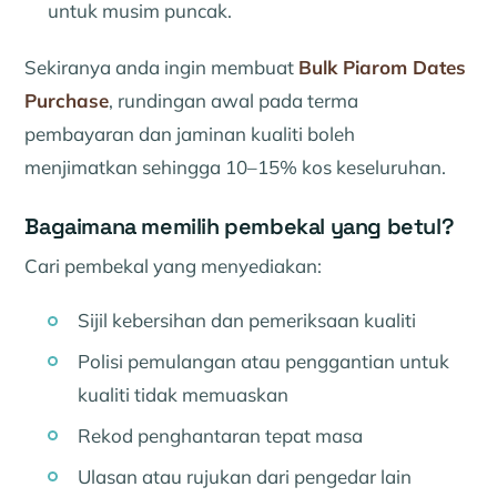
untuk musim puncak.
Sekiranya anda ingin membuat
Bulk Piarom Dates
Purchase
, rundingan awal pada terma
pembayaran dan jaminan kualiti boleh
menjimatkan sehingga 10–15% kos keseluruhan.
Bagaimana memilih pembekal yang betul?
Cari pembekal yang menyediakan:
Sijil kebersihan dan pemeriksaan kualiti
Polisi pemulangan atau penggantian untuk
kualiti tidak memuaskan
Rekod penghantaran tepat masa
Ulasan atau rujukan dari pengedar lain