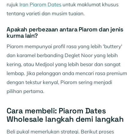
rujuk
Iran Piarom Dates
untuk maklumat khusus
tentang varieti dan musim tuaian.
Apakah perbezaan antara Piarom dan jenis
kurma lain?
Piarom mempunyai profil rasa yang lebih 'buttery'
dan karamel berbanding Deglet Noor yang lebih
kering, atau Medjool yang lebih besar dan sangat
lembap. Jika pelanggan anda mencari rasa premium
dengan tekstur kenyal, Piarom sering menjadi
pilihan pertama.
Cara membeli: Piarom Dates
Wholesale langkah demi langkah
Beli pukal memerlukan strategi. Berikut proses