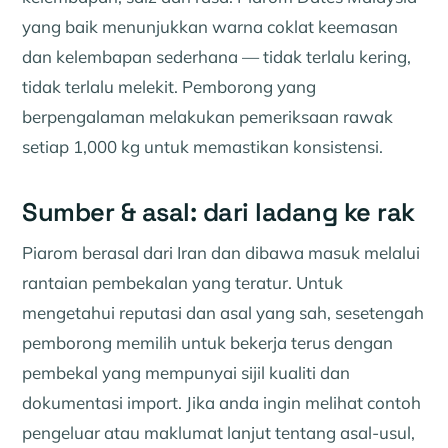
yang baik menunjukkan warna coklat keemasan
dan kelembapan sederhana — tidak terlalu kering,
tidak terlalu melekit. Pemborong yang
berpengalaman melakukan pemeriksaan rawak
setiap 1,000 kg untuk memastikan konsistensi.
Sumber & asal: dari ladang ke rak
Piarom berasal dari Iran dan dibawa masuk melalui
rantaian pembekalan yang teratur. Untuk
mengetahui reputasi dan asal yang sah, sesetengah
pemborong memilih untuk bekerja terus dengan
pembekal yang mempunyai sijil kualiti dan
dokumentasi import. Jika anda ingin melihat contoh
pengeluar atau maklumat lanjut tentang asal-usul,